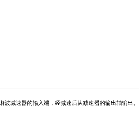
谐波减速器的输入端，经减速后从减速器的输出轴输出。