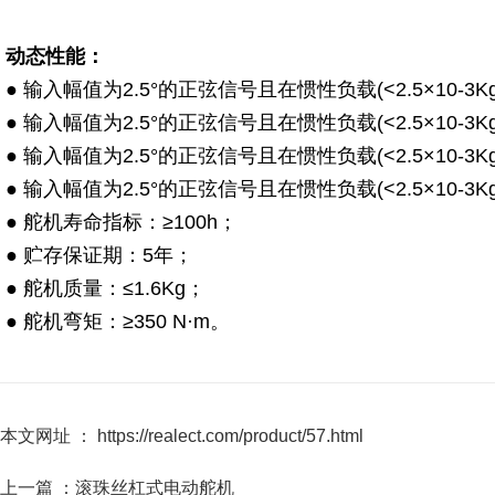
动态性能：
● 输入幅值为2.5°的正弦信号且在惯性负载(<2.5×10-3
● 输入幅值为2.5°的正弦信号且在惯性负载(<2.5×10-3
● 输入幅值为2.5°的正弦信号且在惯性负载(<2.5×10-3
● 输入幅值为2.5°的正弦信号且在惯性负载(<2.5×10-3
● 舵机寿命指标：≥100h；
● 贮存保证期：5年；
● 舵机质量：≤1.6Kg；
● 舵机弯矩：≥350 N·m。
本文网址 ： https://realect.com/product/57.html
上一篇 ：
滚珠丝杠式电动舵机