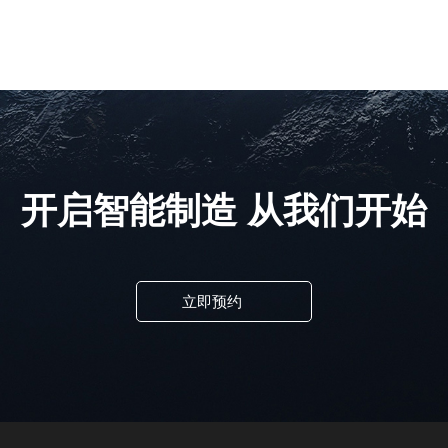
开启智能制造 从我们开始
找不到任何内容
立即预约