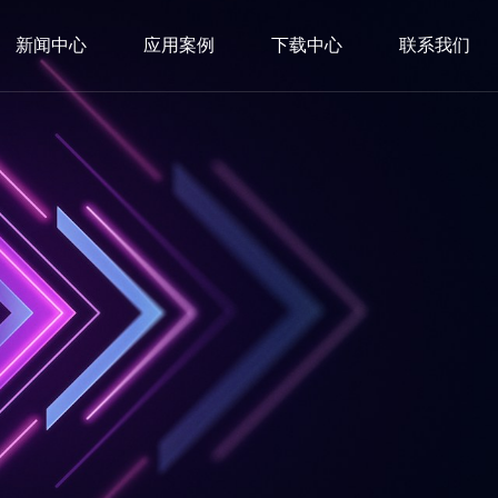
新闻中心
应用案例
下载中心
联系我们