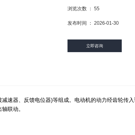
浏览次数 ：
55
发布时间 ： 2026-01-30
立即咨询
减速器、反馈电位器)等组成。电动机的动力经齿轮传入
出轴联动。