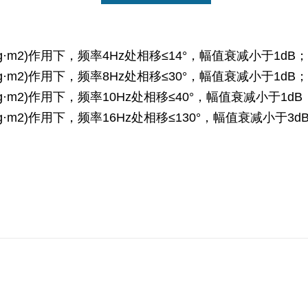
Kg·m2)作用下，频率4Hz处相移≤14°，幅值衰减小于1dB；
Kg·m2)作用下，频率8Hz处相移≤30°，幅值衰减小于1dB；
Kg·m2)作用下，频率10Hz处相移≤40°，幅值衰减小于1dB
Kg·m2)作用下，频率16Hz处相移≤130°，幅值衰减小于3d