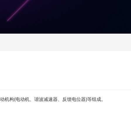
动机构(电动机、谐波减速器、反馈电位器)等组成。