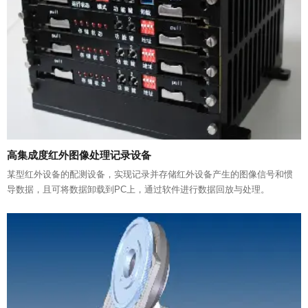
高集成度红外图像处理记录设备
某型红外设备的配测设备，实现记录并存储红外设备产生的图像信号和惯
导数据，且可将数据卸载到PC上，通过软件进行数据回放与处理。