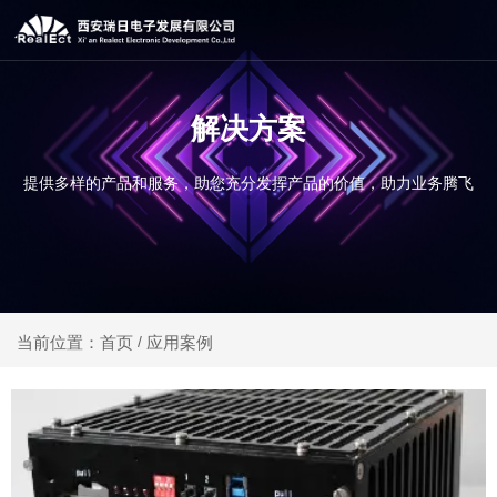
解决方案
提供多样的产品和服务，助您充分发挥产品的价值，助力业务腾飞
应用案例
当前位置：首页
/