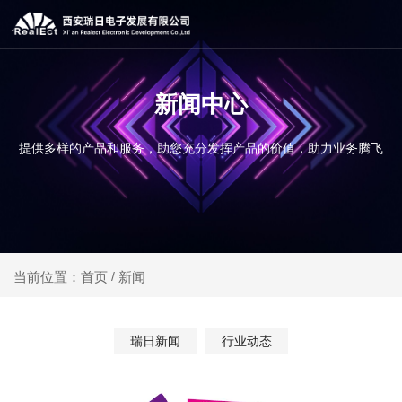
新闻中心
提供多样的产品和服务，助您充分发挥产品的价值，助力业务腾飞
新闻
当前位置：首页
/
瑞日新闻
行业动态