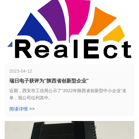
2023-04-12
瑞日电子获评为“陕西省创新型企业”
近期，西安市工信局公示了“2022年陕西省创新型中小企业”名
单，我公司位列其中。
阅读详情 >>