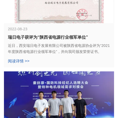
2022-08-23
瑞日电子获评为“陕西省电源行业领军单位”
近日，西安瑞日电子发展有限公司被陕西省电源协会评为“2021
年度陕西省电源行业领军单位”，并向我司颁发荣誉证书。
阅读详情 >>