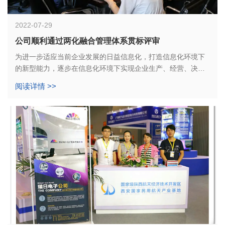
2022-07-29
公司顺利通过两化融合管理体系贯标评审
为进一步适应当前企业发展的日益信息化，打造信息化环境下
的新型能力，逐步在信息化环境下实现企业生产、经营、决策
等管理的全面现代化和规范化，最终顺利达成企业预设的战略
阅读详情 >>
发展目标。