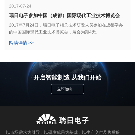
2017-07-24
瑞日电子参加中国（成都）国际现代工业技术博览会
2017年7月24日，瑞日电子相关技术研发人员参加在成都举办
的中国国际现代工业技术博览会，展会为期4天。
阅读详情 >>
开启智能制造 从我们开始
立即预约
以市场需求为引导，以研发成果为基础，以生产交付及售后服