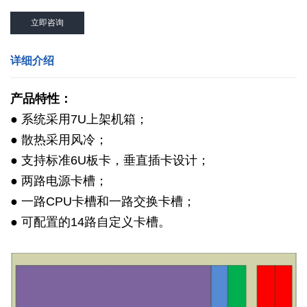
立即咨询
详细介绍
产品特性：
● 系统采用7U上架机箱；
● 散热采用风冷；
● 支持标准6U板卡，垂直插卡设计；
● 两路电源卡槽；
● 一路CPU卡槽和一路交换卡槽；
● 可配置的14路自定义卡槽。