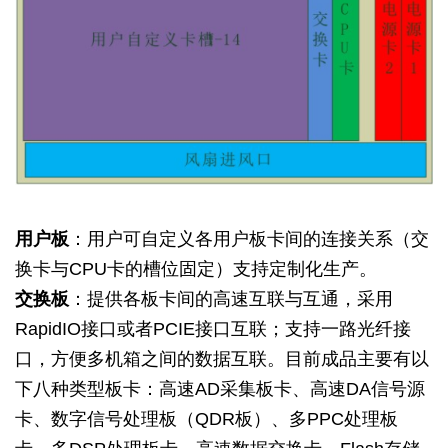
用户板
：用户可自定义各用户板卡间的连接关系（交
换卡与CPU卡的槽位固定）支持定制化生产。
交换板
：提供各板卡间的高速互联与互通，采用
RapidIO接口或者PCIE接口互联；支持一路光纤接
口，方便多机箱之间的数据互联。目前成品主要有以
下八种类型板卡：高速AD采集板卡、高速DA信号源
卡、数字信号处理板（QDR板）、多PPC处理板