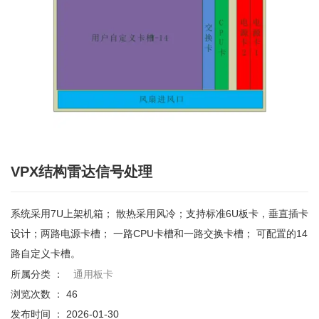
VPX结构雷达信号处理
系统采用7U上架机箱； 散热采用风冷；支持标准6U板卡，垂直插卡
设计；两路电源卡槽； 一路CPU卡槽和一路交换卡槽； 可配置的14
路自定义卡槽。
所属分类 ：
通用板卡
浏览次数 ：
46
发布时间 ： 2026-01-30