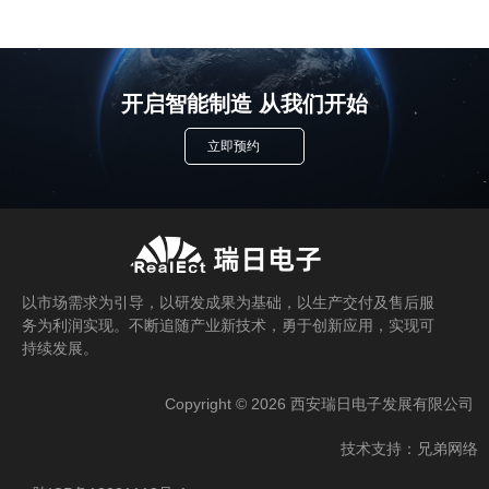
相关产品
开启智能制造 从我们开始
立即预约
找不到任何内容
以市场需求为引导，以研发成果为基础，以生产交付及售后服
务为利润实现。不断追随产业新技术，勇于创新应用，实现可
持续发展。
Copyright © 2026 西安瑞日电子发展有限公司
技术支持：兄弟网络